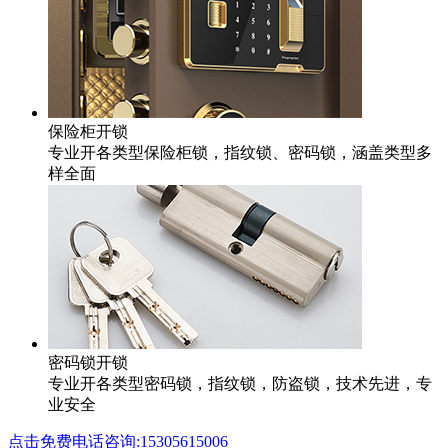
保险柜开锁
专业开各类型保险柜锁，指纹锁、密码锁，涵盖类型多
样全面
密码锁开锁
专业开各类型密码锁，指纹锁，防盗锁，技术先进，专
业安全
点击免费电话咨询:15305615006