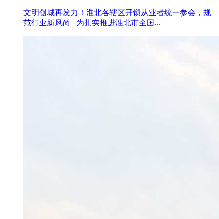
文明创城再发力！淮北各辖区开锁从业者统一参会，规
范行业新风尚 为扎实推进淮北市全国...